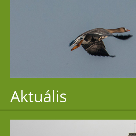
Aktuális