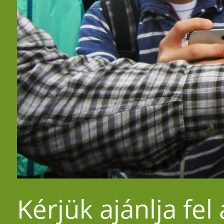
Kérjük ajánlja fel