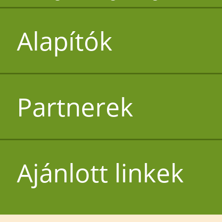
Alapítók
Partnerek
Ajánlott linkek