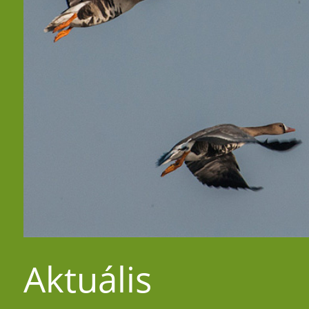
Aktuális