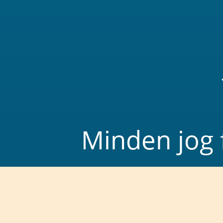
Minden jog 