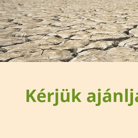
Kérjük ajánlj