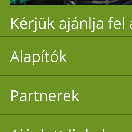
Kérjük ajánlja fel
Alapítók
Partnerek