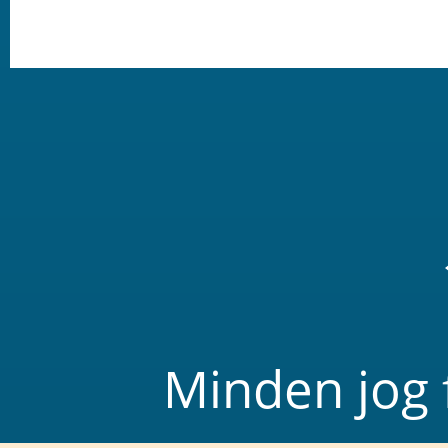
Minden jog 