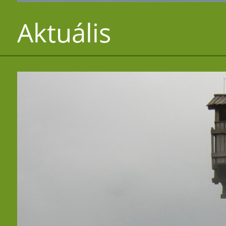
Aktuális