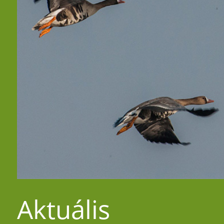
Aktuális