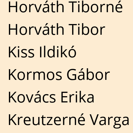
Horváth Tiborné
Horváth Tibor
Kiss Ildikó
Kormos Gábor
Kovács Erika
Kreutzerné Varga