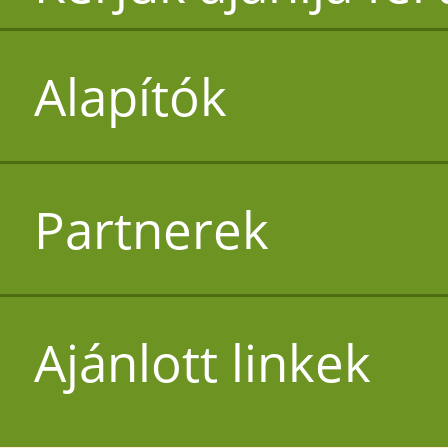
Alapítók
Partnerek
Ajánlott linkek