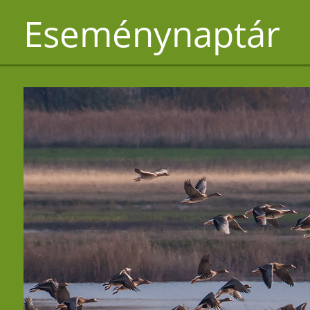
Eseménynaptár