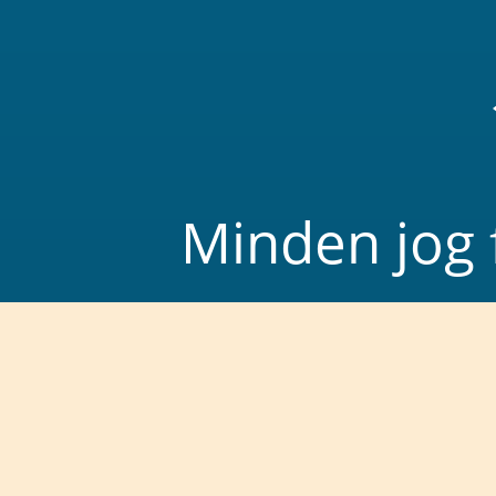
Minden jog 