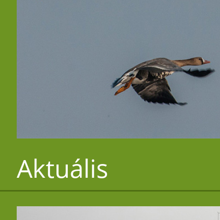
Aktuális