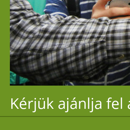
Kérjük ajánlja fel