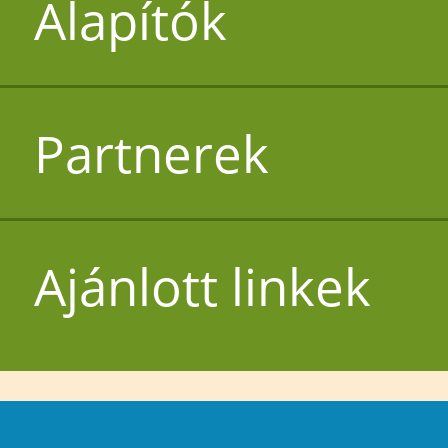
Alapítók
Partnerek
Ajánlott linkek