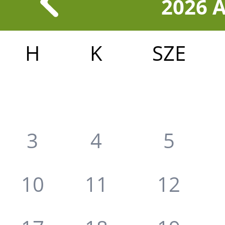
2026 
H
K
SZE
3
4
5
10
11
12