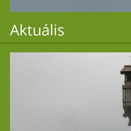
Aktuális