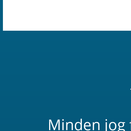
Minden jog 