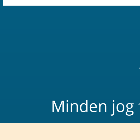
Minden jog 