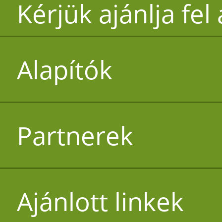
Kérjük ajánlja fel
Alapítók
Partnerek
Ajánlott linkek