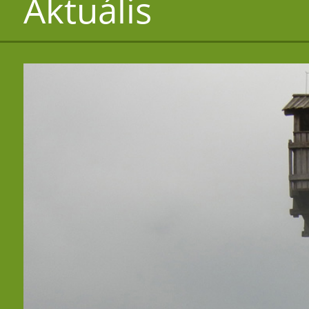
Aktuális