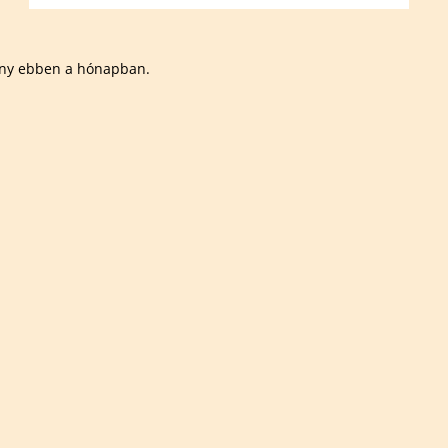
ny ebben a hónapban.