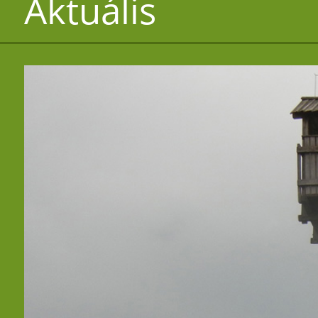
Aktuális