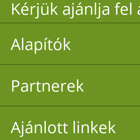
Kérjük ajánlja fel
Alapítók
Partnerek
Ajánlott linkek