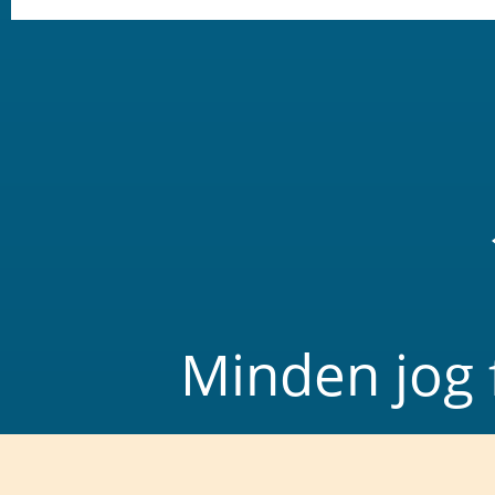
Minden jog 